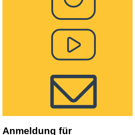
Anmeldung für