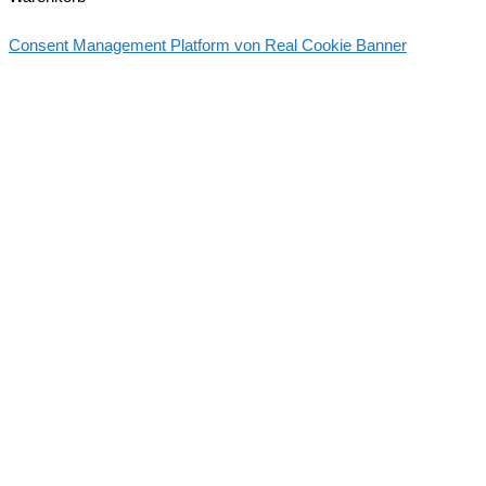
Consent Management Platform von Real Cookie Banner