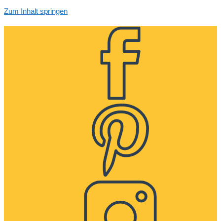
Zum Inhalt springen