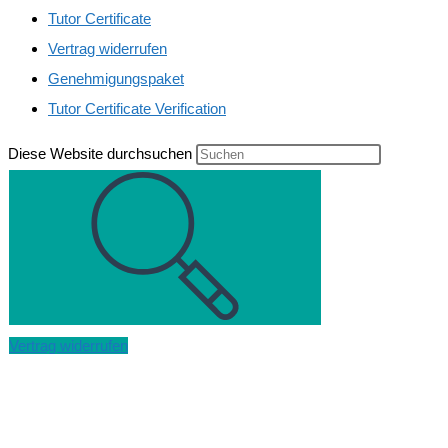
Tutor Certificate
Vertrag widerrufen
Genehmigungspaket
Tutor Certificate Verification
Diese Website durchsuchen
Vertrag widerrufen