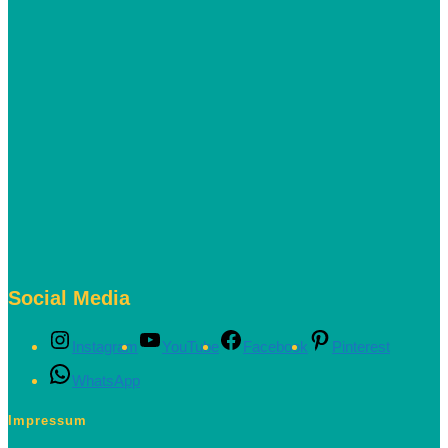
Social Media
Instagram
YouTube
Facebook
Pinterest
WhatsApp
Impressum