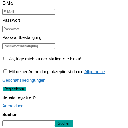
E-Mail
Passwort
Passwortbestätigung
Ja, füge mich zu der Mailingliste hinzu!
Mit deiner Anmeldung akzeptierst du die
Allgemeine
Geschäftsbedingungen
Registrieren
Bereits registriert?
Anmeldung
Suchen
Suchen