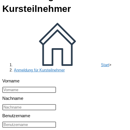
Kursteilnehmer
Start
>
Anmeldung für Kursteilnehmer
Vorname
Nachname
Benutzername