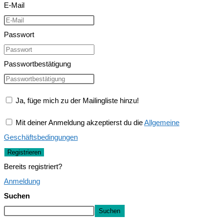
E-Mail
Passwort
Passwortbestätigung
Ja, füge mich zu der Mailingliste hinzu!
Mit deiner Anmeldung akzeptierst du die
Allgemeine
Geschäftsbedingungen
Registrieren
Bereits registriert?
Anmeldung
Suchen
Suchen