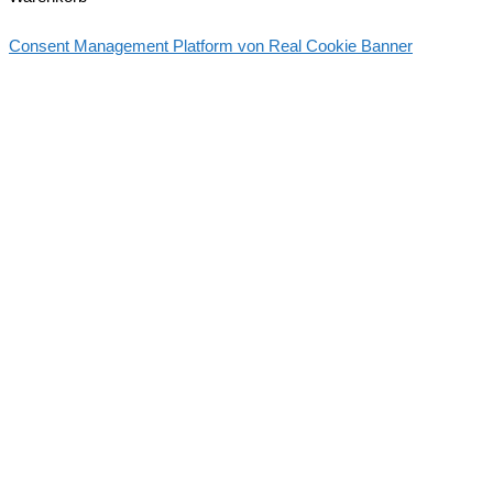
Consent Management Platform von Real Cookie Banner