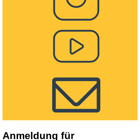
Anmeldung für