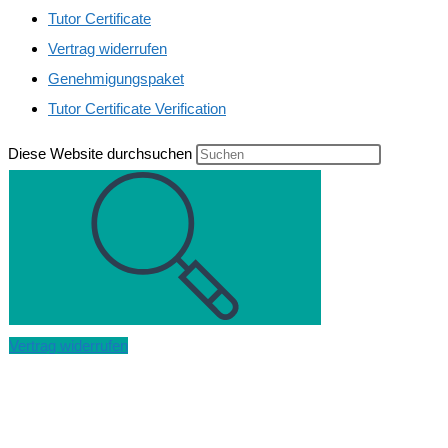
Tutor Certificate
Vertrag widerrufen
Genehmigungspaket
Tutor Certificate Verification
Diese Website durchsuchen
Vertrag widerrufen