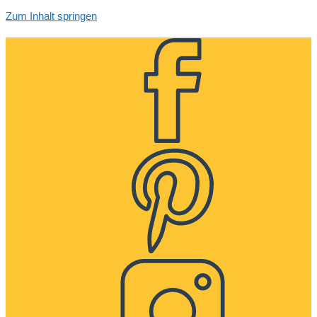
Zum Inhalt springen