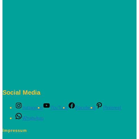
Social Media
Instagram
YouTube
Facebook
Pinterest
WhatsApp
Impressum