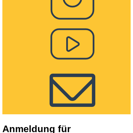
Anmeldung für