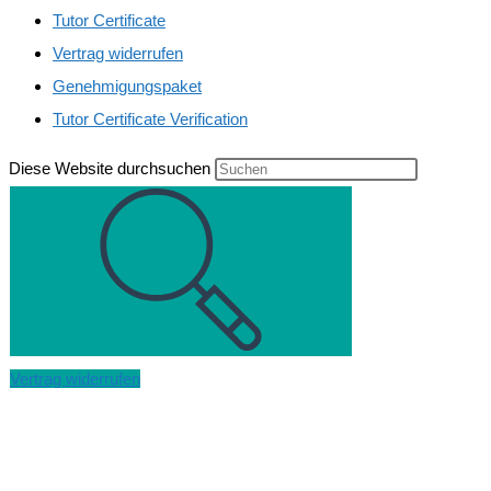
Tutor Certificate
Vertrag widerrufen
Genehmigungspaket
Tutor Certificate Verification
Diese Website durchsuchen
Vertrag widerrufen