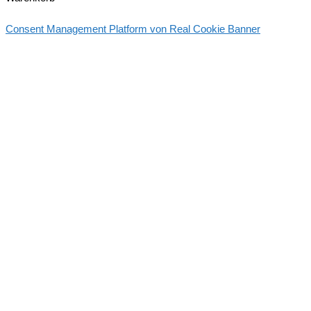
Consent Management Platform von Real Cookie Banner