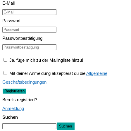
E-Mail
Passwort
Passwortbestätigung
Ja, füge mich zu der Mailingliste hinzu!
Mit deiner Anmeldung akzeptierst du die
Allgemeine
Geschäftsbedingungen
Registrieren
Bereits registriert?
Anmeldung
Suchen
Suchen