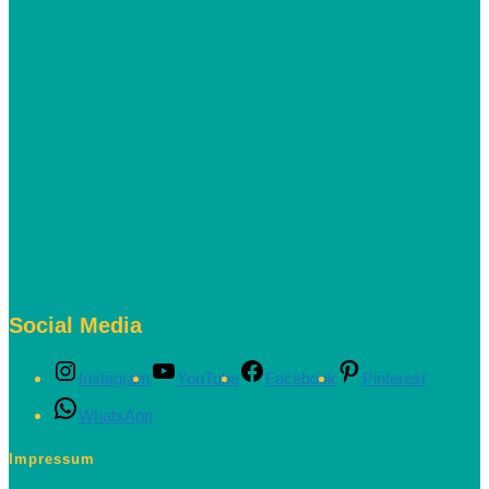
Social Media
Instagram
YouTube
Facebook
Pinterest
WhatsApp
Impressum