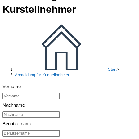
Kursteilnehmer
Start
>
Anmeldung für Kursteilnehmer
Vorname
Nachname
Benutzername