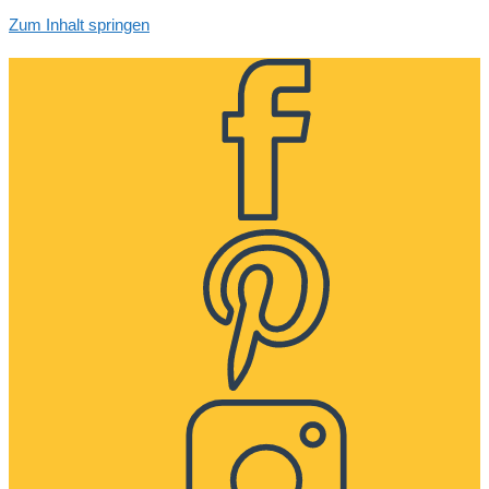
Zum Inhalt springen