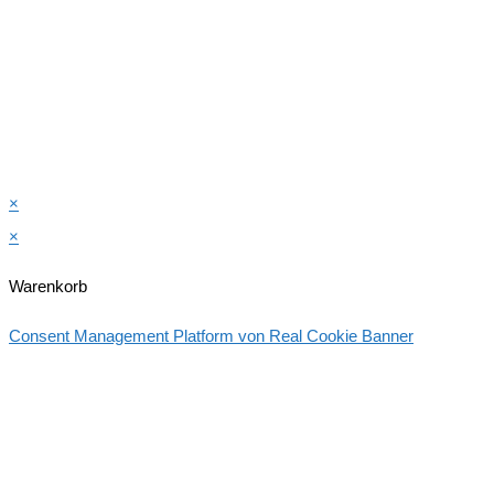
×
×
Warenkorb
Consent Management Platform von Real Cookie Banner