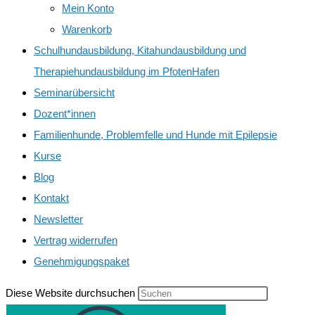
Mein Konto
Warenkorb
Schulhundausbildung, Kitahundausbildung und
Therapiehundausbildung im PfotenHafen
Seminarübersicht
Dozent*innen
Familienhunde, Problemfelle und Hunde mit Epilepsie
Kurse
Blog
Kontakt
Newsletter
Vertrag widerrufen
Genehmigungspaket
Diese Website durchsuchen