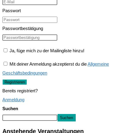
Passwort
Passwortbestätigung
Ja, füge mich zu der Mailingliste hinzu!
Mit deiner Anmeldung akzeptierst du die
Allgemeine
Geschäftsbedingungen
Registrieren
Bereits registriert?
Anmeldung
Suchen
Suchen
Anstehende Veranstaltungen