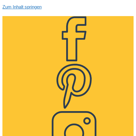
Zum Inhalt springen