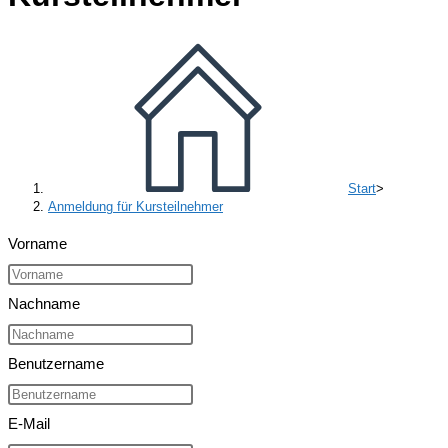
Start
>
Anmeldung für Kursteilnehmer
Vorname
Nachname
Benutzername
E-Mail