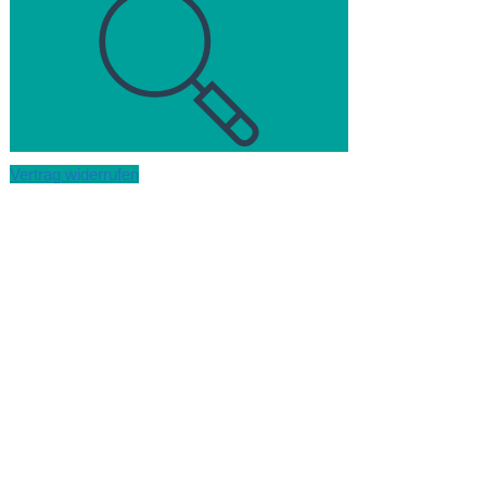
Vertrag widerrufen