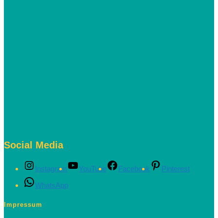
Social Media
Instagram
YouTube
Facebook
Pinterest
WhatsApp
Impressum