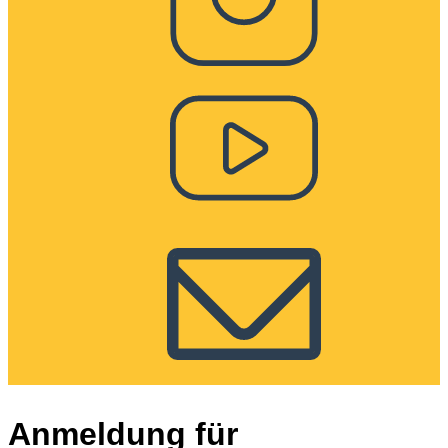
Anmeldung für