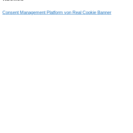
Consent Management Platform von Real Cookie Banner