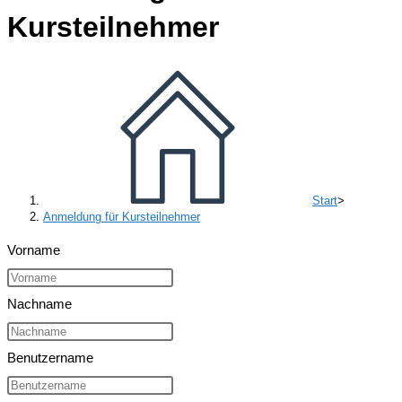
Kursteilnehmer
Start
>
Anmeldung für Kursteilnehmer
Vorname
Nachname
Benutzername