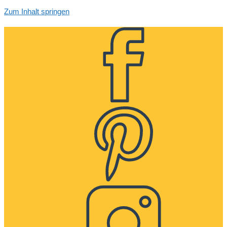
Zum Inhalt springen