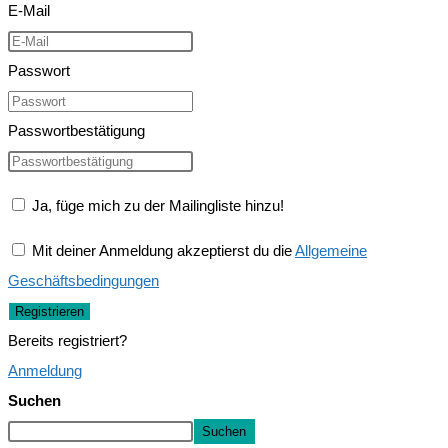
E-Mail
Passwort
Passwortbestätigung
Ja, füge mich zu der Mailingliste hinzu!
Mit deiner Anmeldung akzeptierst du die
Allgemeine
Geschäftsbedingungen
Registrieren
Bereits registriert?
Anmeldung
Suchen
Suchen