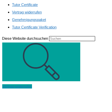
Tutor Certificate
Vertrag widerrufen
Genehmigungspaket
Tutor Certificate Verification
Diese Website durchsuchen
Vertrag widerrufen