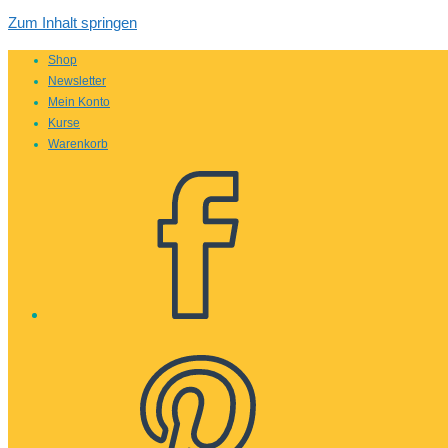
Zum Inhalt springen
Shop
Newsletter
Mein Konto
Kurse
Warenkorb