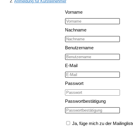
Anmeldung für Kursteilnehmer
Vorname
Nachname
Benutzername
E-Mail
Passwort
Passwortbestätigung
Ja, füge mich zu der Mailinglist