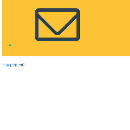
Hauptmenü