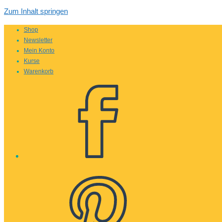
Zum Inhalt springen
Shop
Newsletter
Mein Konto
Kurse
Warenkorb