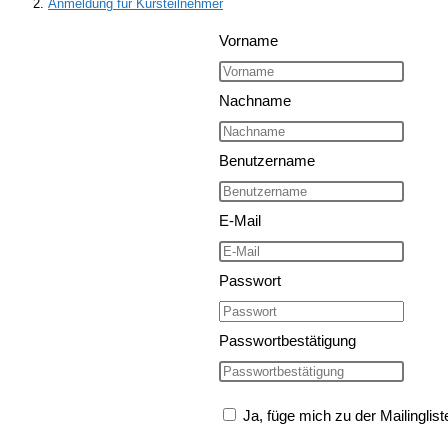
Anmeldung für Kursteilnehmer
Vorname
Nachname
Benutzername
E-Mail
Passwort
Passwortbestätigung
Ja, füge mich zu der Mailinglist