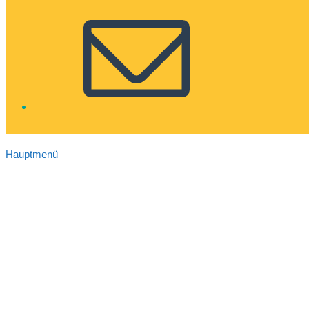
Hauptmenü