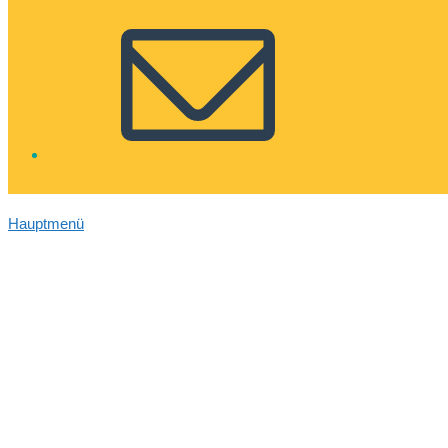
Hauptmenü