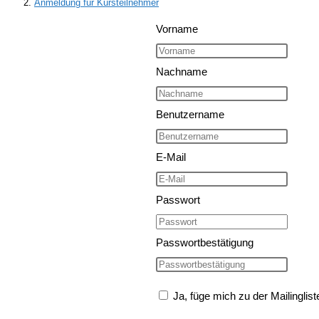
Anmeldung für Kursteilnehmer
Vorname
Nachname
Benutzername
E-Mail
Passwort
Passwortbestätigung
Ja, füge mich zu der Mailinglist