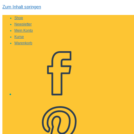
Zum Inhalt springen
Shop
Newsletter
Mein Konto
Kurse
Warenkorb