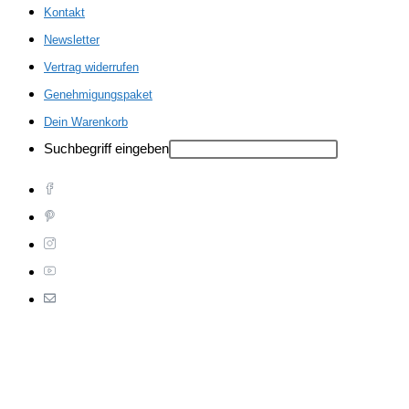
Kontakt
Newsletter
Vertrag widerrufen
Genehmigungspaket
Dein Warenkorb
Suchbegriff eingeben