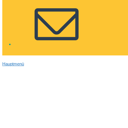
Hauptmenü