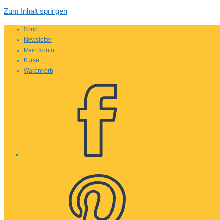
Zum Inhalt springen
Shop
Newsletter
Mein Konto
Kurse
Warenkorb