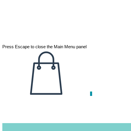
Press Escape to close the Main Menu panel
0