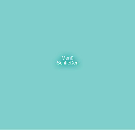
Menü
Schließen