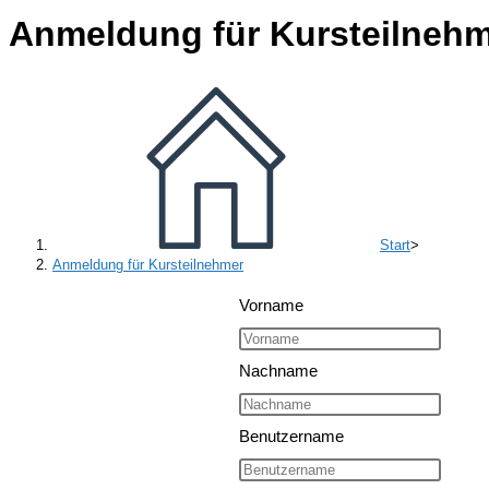
Anmeldung für Kursteilneh
Start
>
Anmeldung für Kursteilnehmer
Vorname
Nachname
Benutzername