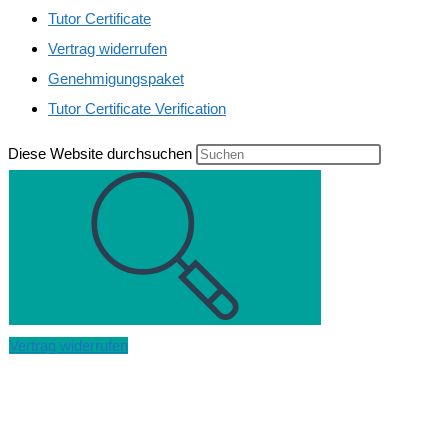
Tutor Certificate
Vertrag widerrufen
Genehmigungspaket
Tutor Certificate Verification
Diese Website durchsuchen
Vertrag widerrufen