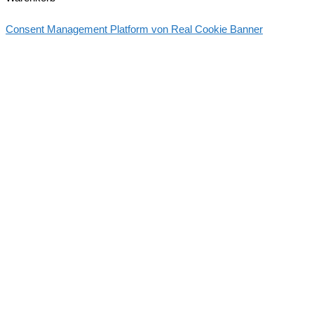
Consent Management Platform von Real Cookie Banner