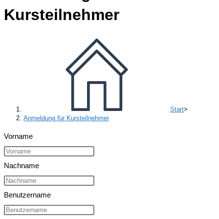
Kursteilnehmer
Start
>
Anmeldung für Kursteilnehmer
Vorname
Nachname
Benutzername