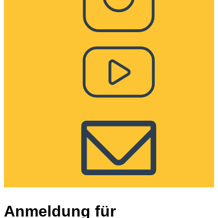
Anmeldung für