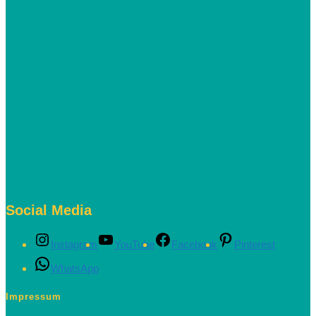
Social Media
Instagram
YouTube
Facebook
Pinterest
WhatsApp
Impressum