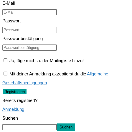
E-Mail
Passwort
Passwortbestätigung
Ja, füge mich zu der Mailingliste hinzu!
Mit deiner Anmeldung akzeptierst du die
Allgemeine
Geschäftsbedingungen
Registrieren
Bereits registriert?
Anmeldung
Suchen
Suchen