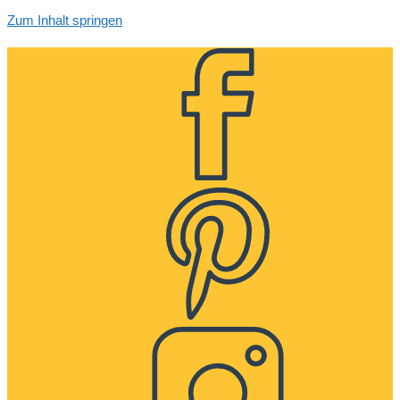
Zum Inhalt springen