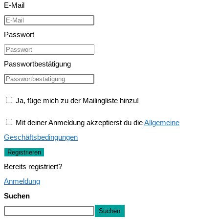
E-Mail
Passwort
Passwortbestätigung
Ja, füge mich zu der Mailingliste hinzu!
Mit deiner Anmeldung akzeptierst du die
Allgemeine
Geschäftsbedingungen
Registrieren
Bereits registriert?
Anmeldung
Suchen
Suchen