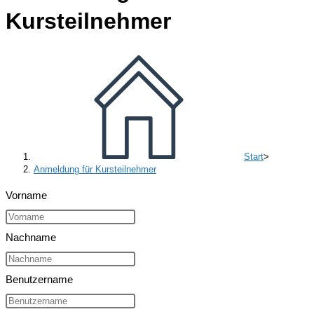
Kursteilnehmer
Start
>
Anmeldung für Kursteilnehmer
Vorname
Nachname
Benutzername