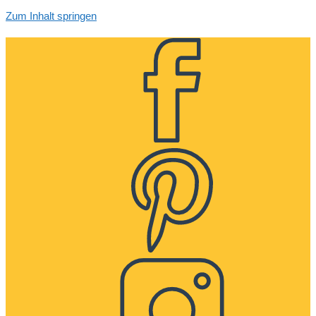
Zum Inhalt springen