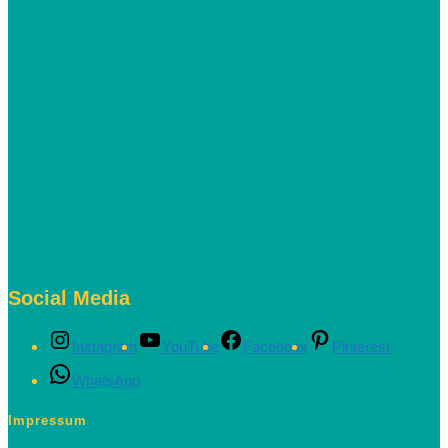
Social Media
Instagram
YouTube
Facebook
Pinterest
WhatsApp
Impressum