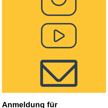
Anmeldung für