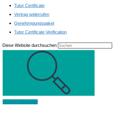
Tutor Certificate
Vertrag widerrufen
Genehmigungspaket
Tutor Certificate Verification
Diese Website durchsuchen
Vertrag widerrufen