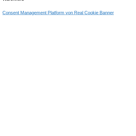
Consent Management Platform von Real Cookie Banner