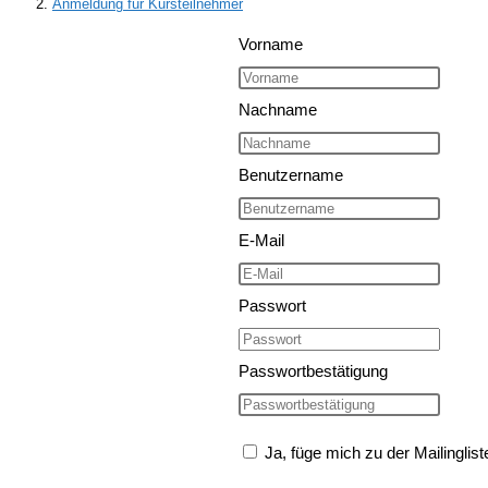
Anmeldung für Kursteilnehmer
Vorname
Nachname
Benutzername
E-Mail
Passwort
Passwortbestätigung
Ja, füge mich zu der Mailinglist