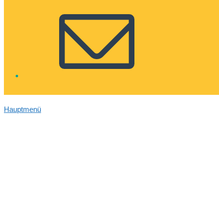
Hauptmenü