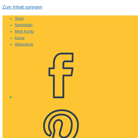
Zum Inhalt springen
Shop
Newsletter
Mein Konto
Kurse
Warenkorb